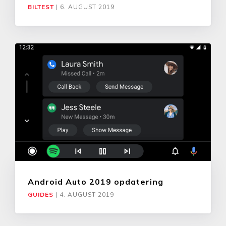
BILTEST
|
6. AUGUST 2019
Android Auto 2019 opdatering
GUIDES
|
4. AUGUST 2019