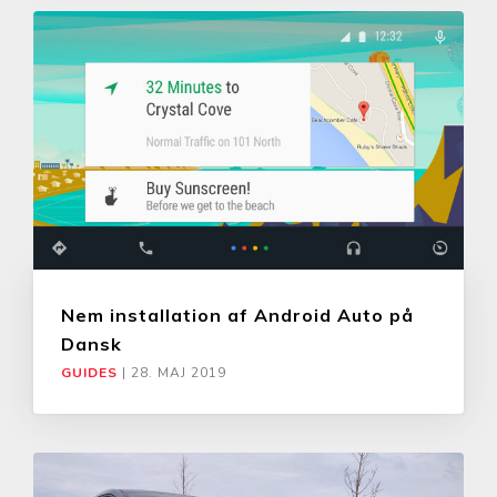
Nem installation af Android Auto på
Dansk
GUIDES
|
28. MAJ 2019