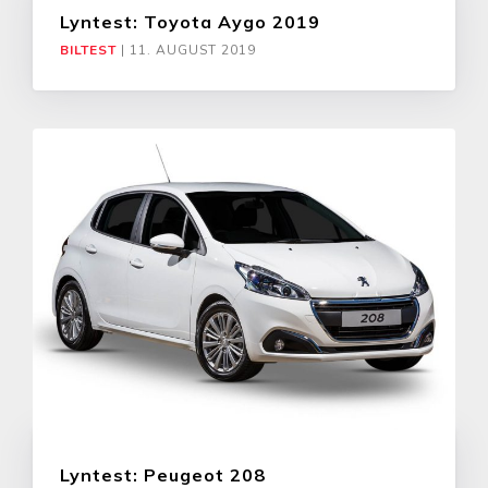
Lyntest: Toyota Aygo 2019
BILTEST
|
11. AUGUST 2019
Lyntest: Peugeot 208