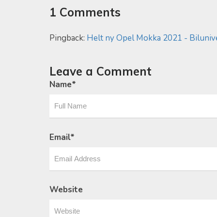
1 Comments
Pingback:
Helt ny Opel Mokka 2021 - Biluniv
Leave a Comment
Name
*
Email
*
Website