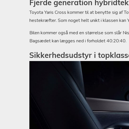
Fjerde generation hybridtek
Toyota Yaris Cross kommer til at benytte sig af To
hestekræfter. Som noget helt unikt i klassen kan Y
Bilen kommer også med en størrelse som slår Ni
Bagsædet kan lægges ned i forholdet 40:20:40.
Sikkerhedsudstyr i topklass