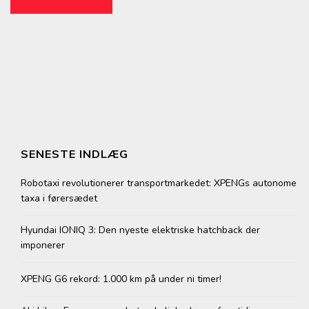
SENESTE INDLÆG
Robotaxi revolutionerer transportmarkedet: XPENGs autonome
taxa i førersædet
Hyundai IONIQ 3: Den nyeste elektriske hatchback der
imponerer
XPENG G6 rekord: 1.000 km på under ni timer!