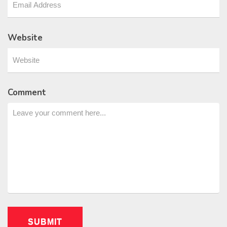
Website
Comment