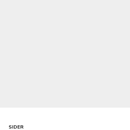
SIDER